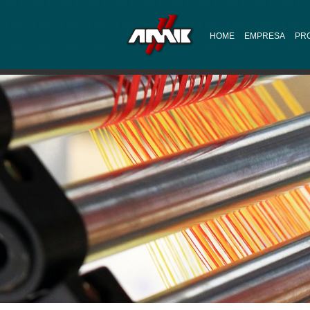
HOME
EMPRESA
PR