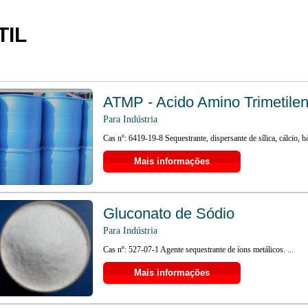
TIL
ATMP - Acido Amino Trimetilen
Para Indústria
Cas nº: 6419-19-8 Sequestrante, dispersante de sílica, cálcio, bá
Mais informações
Gluconato de Sódio
Para Indústria
Cas nº: 527-07-1 Agente sequestrante de íons metálicos. ...
Mais informações