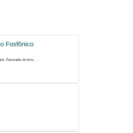
o Fosfônico
rio. Passivador de ferro. ...