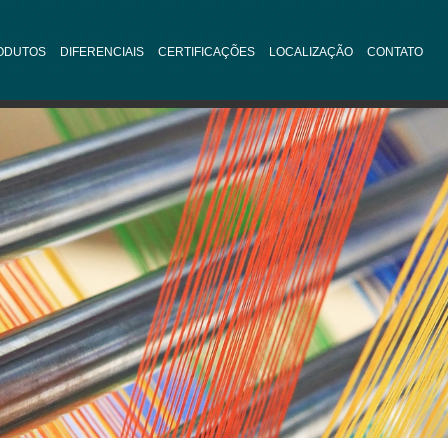
ODUTOS
DIFERENCIAIS
CERTIFICAÇÕES
LOCALIZAÇÃO
CONTATO