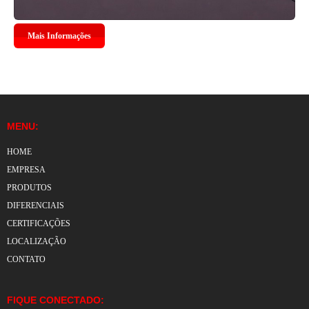
Mais Informações
MENU:
HOME
EMPRESA
PRODUTOS
DIFERENCIAIS
CERTIFICAÇÕES
LOCALIZAÇÃO
CONTATO
FIQUE CONECTADO: