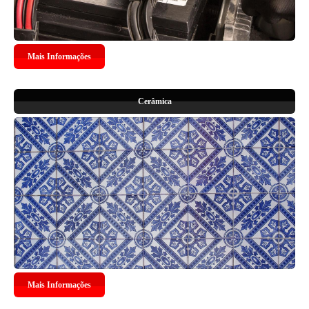
Mais Informações
Cerâmica
Mais Informações