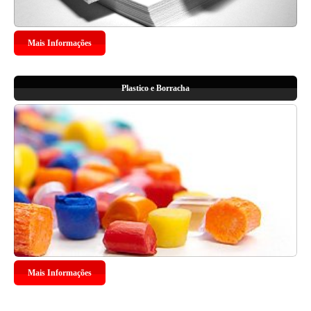
Mais Informações
Plastico e Borracha
Mais Informações