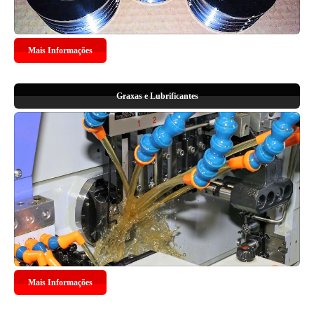
Mais Informações
Graxas e Lubrificantes
Mais Informações