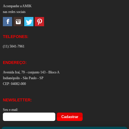
Acompanhe a AMIK
nas redes sociais
TELEFONES:
(11) 5041-7961
ENDEREÇO:
Avenida Iraí, 79 - conjunto 143 - Bloco A
Indianópolis - São Paulo - SP
CEP: 04082-000
NEWSLETTER:
Seu e-mail: