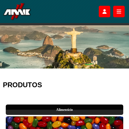
PRODUTOS
Alimentício