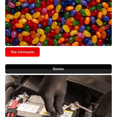
Mais Informações
Baterias