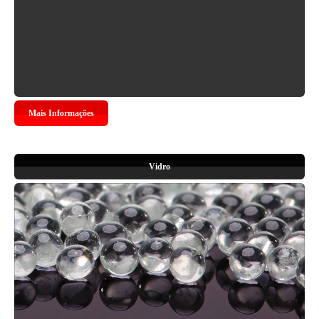
Mais Informações
Vidro