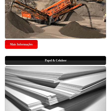
Mais Informações
Papel & Celulose