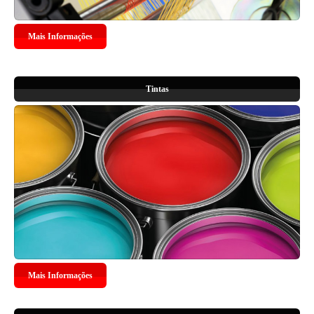
Mais Informações
Tintas
Mais Informações