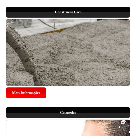
Construção Civil
Mais Informações
Cosmético