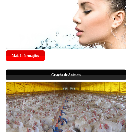
Mais Informações
Criação de Animais