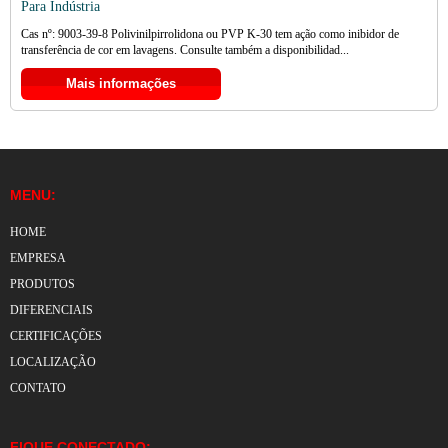
Para Indústria
Cas nº: 9003-39-8 Polivinilpirrolidona ou PVP K-30 tem ação como inibidor de
transferência de cor em lavagens. Consulte também a disponibilidad...
Mais informações
MENU:
HOME
EMPRESA
PRODUTOS
DIFERENCIAIS
CERTIFICAÇÕES
LOCALIZAÇÃO
CONTATO
FIQUE CONECTADO: