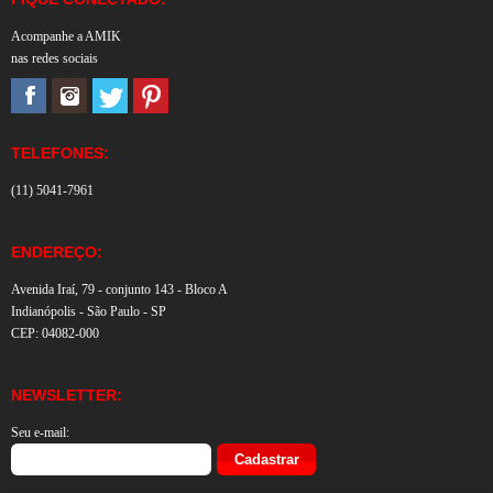
Acompanhe a AMIK
nas redes sociais
TELEFONES:
(11) 5041-7961
ENDEREÇO:
Avenida Iraí, 79 - conjunto 143 - Bloco A
Indianópolis - São Paulo - SP
CEP: 04082-000
NEWSLETTER:
Seu e-mail: