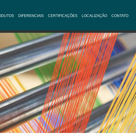
ODUTOS
DIFERENCIAIS
CERTIFICAÇÕES
LOCALIZAÇÃO
CONTATO