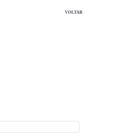
VOLTAR