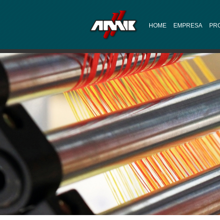
HOME
EMPRESA
PR