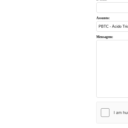
Assunto:
Mensagem: