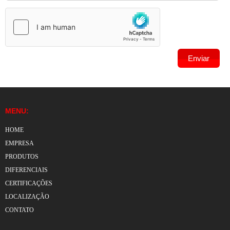
MENU:
HOME
EMPRESA
PRODUTOS
DIFERENCIAIS
CERTIFICAÇÕES
LOCALIZAÇÃO
CONTATO