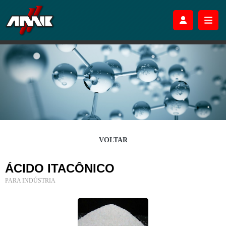
VOLTAR
ÁCIDO ITACÔNICO
PARA INDÚSTRIA