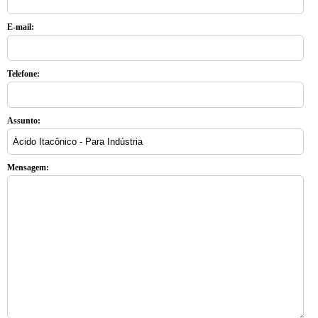
E-mail:
Telefone:
Assunto:
Mensagem: