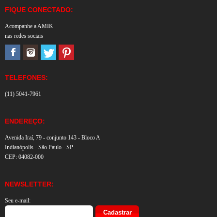
FIQUE CONECTADO:
Acompanhe a AMIK
nas redes sociais
TELEFONES:
(11) 5041-7961
ENDEREÇO:
Avenida Iraí, 79 - conjunto 143 - Bloco A
Indianópolis - São Paulo - SP
CEP: 04082-000
NEWSLETTER:
Seu e-mail: