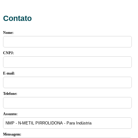
Contato
Nome:
CNPJ:
E-mail:
Telefone:
Assunto:
Mensagem: