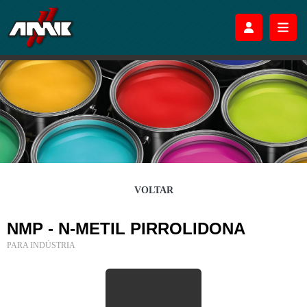
VOLTAR
NMP - N-METIL PIRROLIDONA
PARA INDÚSTRIA