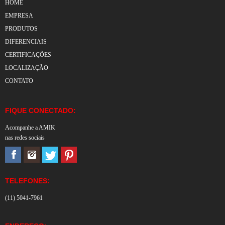
HOME
EMPRESA
PRODUTOS
DIFERENCIAIS
CERTIFICAÇÕES
LOCALIZAÇÃO
CONTATO
FIQUE CONECTADO:
Acompanhe a AMIK
nas redes sociais
TELEFONES:
(11) 5041-7961